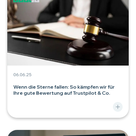
06.06.25
Wenn die Sterne fallen: So kämpfen wir für
Ihre gute Bewertung auf Trustpilot & Co.