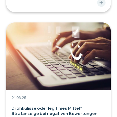
21.03.25
Drohkulisse oder legitimes Mittel?
Strafanzeige bei negativen Bewertungen