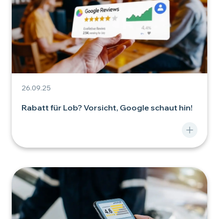
26.09.25
Rabatt für Lob? Vorsicht, Google schaut hin!