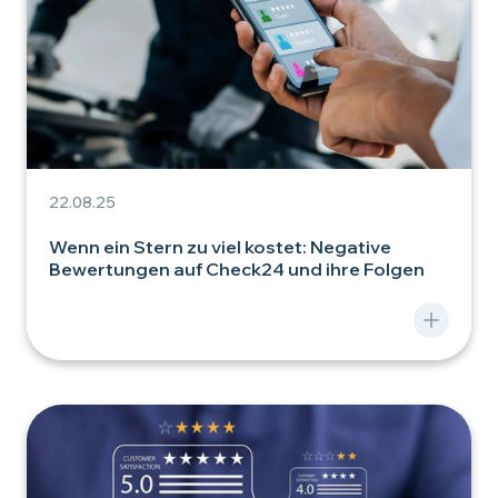
22.08.25
Wenn ein Stern zu viel kostet: Negative
Bewertungen auf Check24 und ihre Folgen