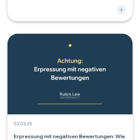
02.03.25
Erpressung mit negativen Bewertungen: Wie