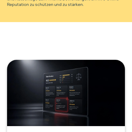
Reputation zu schützen und zu stärken.