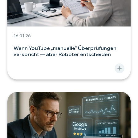
16.01.26
Wenn YouTube „manuelle“ Überprüfungen
verspricht — aber Roboter entscheiden