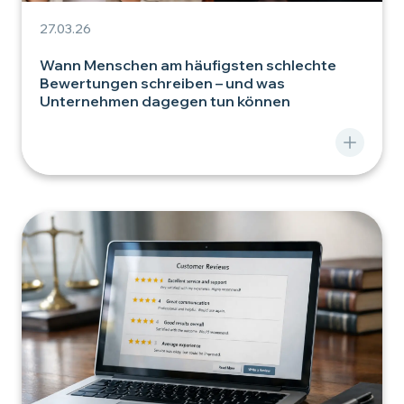
27.03.26
Wann Menschen am häufigsten schlechte
Bewertungen schreiben – und was
Unternehmen dagegen tun können