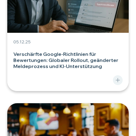
05.12.25
Verschärfte Google-Richtlinien für
Bewertungen: Globaler Rollout, geänderter
Meldeprozess und KI-Unterstützung