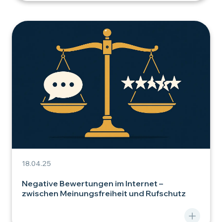
18.04.25
Negative Bewertungen im Internet –
zwischen Meinungsfreiheit und Rufschutz