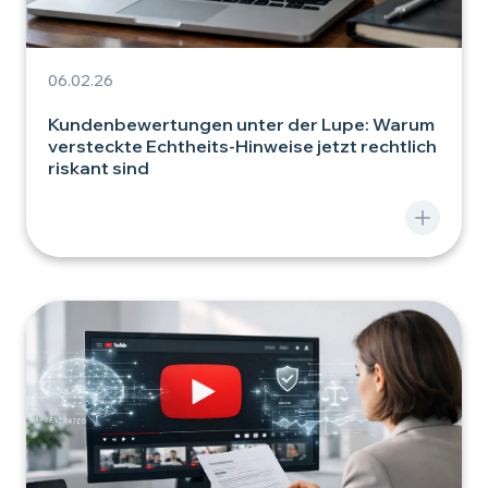
06.02.26
Kundenbewertungen unter der Lupe: Warum
versteckte Echtheits-Hinweise jetzt rechtlich
riskant sind