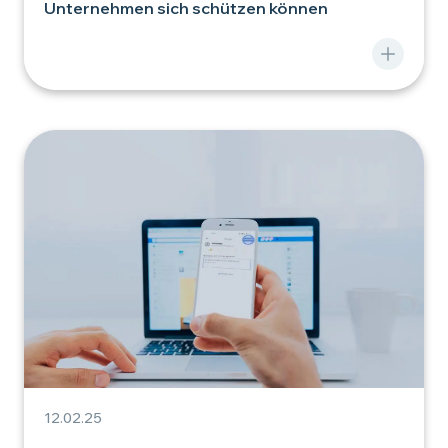
Unternehmen sich schützen können
12.02.25