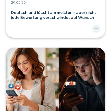
29.05.26
Deutschland löscht am meisten – aber nicht
jede Bewertung verschwindet auf Wunsch