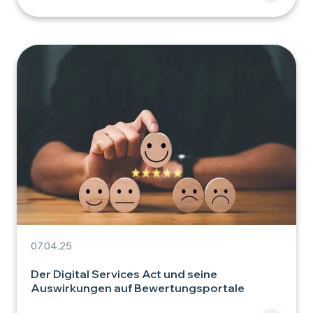
07.04.25
Der Digital Services Act und seine
Auswirkungen auf Bewertungsportale