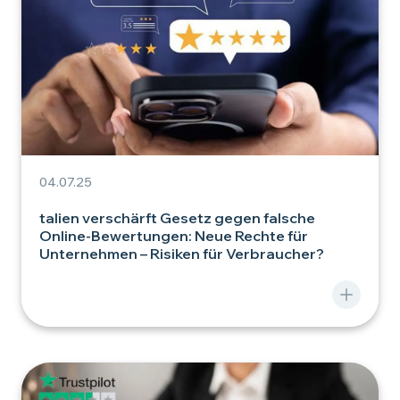
04.07.25
talien verschärft Gesetz gegen falsche
Online-Bewertungen: Neue Rechte für
Unternehmen – Risiken für Verbraucher?