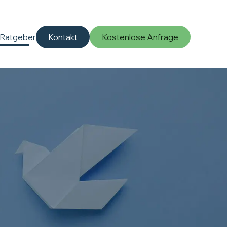
Ratgeber
Kontakt
Kostenlose Anfrage