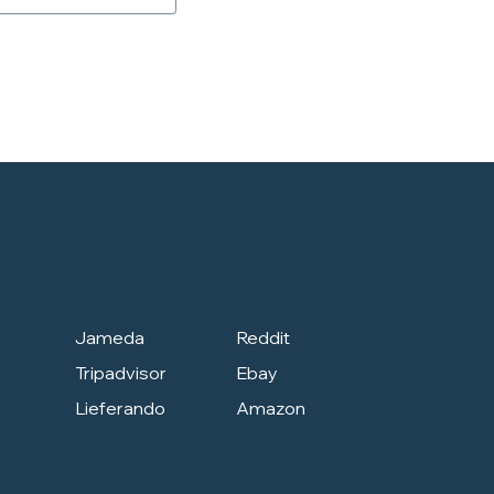
Jameda
Reddit
Tripadvisor
Ebay
Lieferando
Amazon