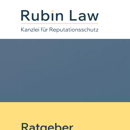
Ratgeber