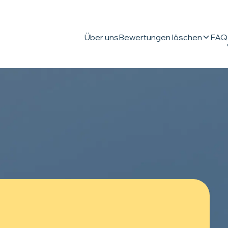
Über uns
Bewertungen löschen
FAQ