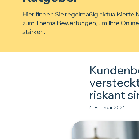
Hier finden Sie regelmäßig aktualisierte
zum Thema Bewertungen, um Ihre Online
stärken.
Kundenbe
versteckt
riskant s
6. Februar 2026