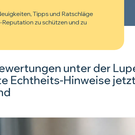
 Neuigkeiten, Tipps und Ratschläge
-Reputation zu schützen und zu
wertungen unter der Lup
e Echtheits-Hinweise jetzt
ind