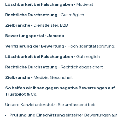
Löschbarkeit bei Falschangaben -
Moderat
Rechtliche Durchsetzung -
Gut möglich
Zielbranche -
Dienstleister, B2B
Bewertungsportal - Jameda
Verifizierung der Bewertung -
Hoch (Identitätsprüfung)
Löschbarkeit bei Falschangaben -
Gut möglich
Rechtliche Durchsetzung -
Rechtlich abgesichert
Zielbranche -
Medizin, Gesundheit
So helfen wir Ihnen gegen negative Bewertungen auf
Trustpilot & Co.
Unsere Kanzlei unterstützt Sie umfassend bei:
Prüfung und Einschätzung
einzelner Bewertungen au