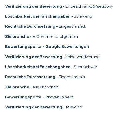
Verifizierung der Bewertung -
Eingeschränkt (Pseudon
Löschbarkeit bei Falschangaben -
Schwierig
Rechtliche Durchsetzung -
Eingeschränkt
Zielbranche -
E-Commerce, allgemein
Bewertungsportal - Google Bewertungen
Verifizierung der Bewertung -
Keine Verifizierung
Löschbarkeit bei Falschangaben -
Sehr schwer
Rechtliche Durchsetzung -
Eingeschränkt
Zielbranche -
Alle Branchen
Bewertungsportal - ProvenExpert
Verifizierung der Bewertung -
Teilweise