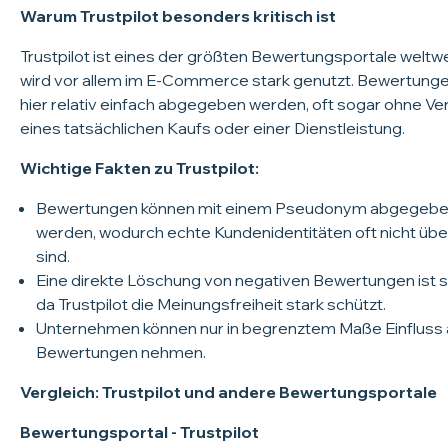
Warum Trustpilot besonders kritisch ist
Trustpilot ist eines der größten Bewertungsportale weltwe
wird vor allem im E-Commerce stark genutzt. Bewertung
hier relativ einfach abgegeben werden, oft sogar ohne Ver
eines tatsächlichen Kaufs oder einer Dienstleistung.
Wichtige Fakten zu Trustpilot:
Bewertungen können mit einem Pseudonym abgegeb
werden, wodurch echte Kundenidentitäten oft nicht übe
sind.
Eine direkte Löschung von negativen Bewertungen ist s
da Trustpilot die Meinungsfreiheit stark schützt.
Unternehmen können nur in begrenztem Maße Einfluss 
Bewertungen nehmen.
Vergleich: Trustpilot und andere Bewertungsportale
Bewertungsportal - Trustpilot