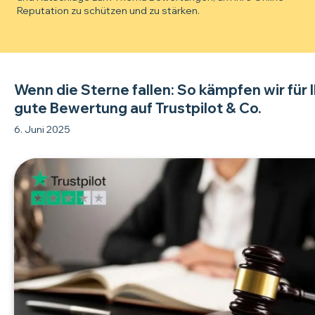
Reputation zu schützen und zu stärken.
Wenn die Sterne fallen: So kämpfen wir für 
gute Bewertung auf Trustpilot & Co.
6. Juni 2025