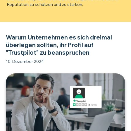
Reputation zu schützen und zu stärken.
Warum Unternehmen es sich dreimal
überlegen sollten, ihr Profil auf
"Trustpilot" zu beanspruchen
10. Dezember 2024