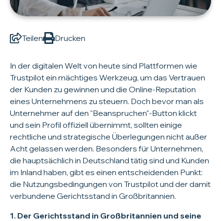
Teilen
Drucken
In der digitalen Welt von heute sind Plattformen wie
Trustpilot ein mächtiges Werkzeug, um das Vertrauen
der Kunden zu gewinnen und die Online-Reputation
eines Unternehmens zu steuern. Doch bevor man als
Unternehmer auf den "Beanspruchen"-Button klickt
und sein Profil offiziell übernimmt, sollten einige
rechtliche und strategische Überlegungen nicht außer
Acht gelassen werden. Besonders für Unternehmen,
die hauptsächlich in Deutschland tätig sind und Kunden
im Inland haben, gibt es einen entscheidenden Punkt:
die Nutzungsbedingungen von Trustpilot und der damit
verbundene Gerichtsstand in Großbritannien.
1. Der Gerichtsstand in Großbritannien und seine