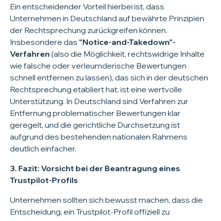
Ein entscheidender Vorteil hierbei ist, dass
Unternehmen in Deutschland auf bewährte Prinzipien
der Rechtsprechung zurückgreifen können.
Insbesondere das
"Notice-and-Takedown"-
Verfahren
(also die Möglichkeit, rechtswidrige Inhalte
wie falsche oder verleumderische Bewertungen
schnell entfernen zu lassen), das sich in der deutschen
Rechtsprechung etabliert hat, ist eine wertvolle
Unterstützung. In Deutschland sind Verfahren zur
Entfernung problematischer Bewertungen klar
geregelt, und die gerichtliche Durchsetzung ist
aufgrund des bestehenden nationalen Rahmens
deutlich einfacher.
3. Fazit: Vorsicht bei der Beantragung eines
Trustpilot-Profils
Unternehmen sollten sich bewusst machen, dass die
Entscheidung, ein Trustpilot-Profil offiziell zu