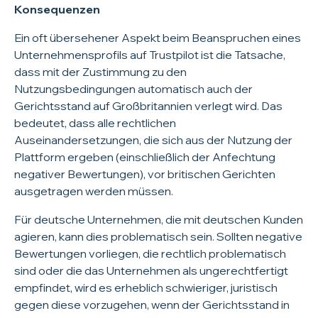
Konsequenzen
Ein oft übersehener Aspekt beim Beanspruchen eines
Unternehmensprofils auf Trustpilot ist die Tatsache,
dass mit der Zustimmung zu den
Nutzungsbedingungen automatisch auch der
Gerichtsstand auf Großbritannien verlegt wird. Das
bedeutet, dass alle rechtlichen
Auseinandersetzungen, die sich aus der Nutzung der
Plattform ergeben (einschließlich der Anfechtung
negativer Bewertungen), vor britischen Gerichten
ausgetragen werden müssen.
Für deutsche Unternehmen, die mit deutschen Kunden
agieren, kann dies problematisch sein. Sollten negative
Bewertungen vorliegen, die rechtlich problematisch
sind oder die das Unternehmen als ungerechtfertigt
empfindet, wird es erheblich schwieriger, juristisch
gegen diese vorzugehen, wenn der Gerichtsstand in