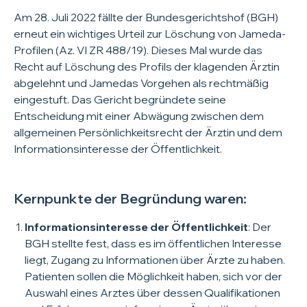
Am 28. Juli 2022 fällte der Bundesgerichtshof (BGH)
erneut ein wichtiges Urteil zur Löschung von Jameda-
Profilen (Az. VI ZR 488/19). Dieses Mal wurde das
Recht auf Löschung des Profils der klagenden Ärztin
abgelehnt und Jamedas Vorgehen als rechtmäßig
eingestuft. Das Gericht begründete seine
Entscheidung mit einer Abwägung zwischen dem
allgemeinen Persönlichkeitsrecht der Ärztin und dem
Informationsinteresse der Öffentlichkeit.
Kernpunkte der Begründung waren:
Informationsinteresse der Öffentlichkeit
: Der
BGH stellte fest, dass es im öffentlichen Interesse
liegt, Zugang zu Informationen über Ärzte zu haben.
Patienten sollen die Möglichkeit haben, sich vor der
Auswahl eines Arztes über dessen Qualifikationen