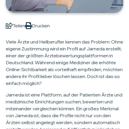
Teilen
Drucken
Viele Ärzte und Heilberufler kennen das Problem: Ohne
eigene Zustimmung wird ein Profil auf Jameda erstellt,
einer der größten Ärztebewertungsplattformen in
Deutschland. Während einige Mediziner die erhöhte
Online-Sichtbarkeit als vorteilhaft empfinden, möchten
andere ihr Profil lieber löschen lassen. Doch ist das so
einfach möglich?
Jameda ist eine Plattform, auf der Patienten Ärzte und
medizinische Einrichtungen suchen, bewerten und
miteinander vergleichen können. Ein großes Merkmal
von Jameda ist, dass die Profile nicht nur von den
Ärzten selbst angelegt werden, sondern automatisch