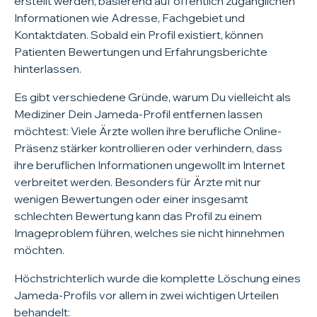
erstellt werden, basierend auf öffentlich zugänglichen
Informationen wie Adresse, Fachgebiet und
Kontaktdaten. Sobald ein Profil existiert, können
Patienten Bewertungen und Erfahrungsberichte
hinterlassen.
Es gibt verschiedene Gründe, warum Du vielleicht als
Mediziner Dein Jameda-Profil entfernen lassen
möchtest: Viele Ärzte wollen ihre berufliche Online-
Präsenz stärker kontrollieren oder verhindern, dass
ihre beruflichen Informationen ungewollt im Internet
verbreitet werden. Besonders für Ärzte mit nur
wenigen Bewertungen oder einer insgesamt
schlechten Bewertung kann das Profil zu einem
Imageproblem führen, welches sie nicht hinnehmen
möchten.
Höchstrichterlich wurde die komplette Löschung eines
Jameda-Profils vor allem in zwei wichtigen Urteilen
behandelt: