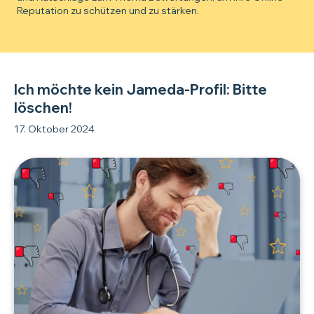
Reputation zu schützen und zu stärken.
Ich möchte kein Jameda-Profil: Bitte
löschen!
17. Oktober 2024